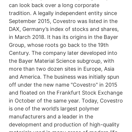
can look back over a long corporate
tradition. A legally independent entity since
September 2015, Covestro was listed in the
DAX, Germany’s index of stocks and shares,
in March 2018. It has its origins in the Bayer
Group, whose roots go back to the 19th
Century. The company later developed into
the Bayer Material Science subgroup, with
more than two dozen sites in Europe, Asia
and America. The business was initially spun
off under the new name "Covestro" in 2015
and floated on the Frankfurt Stock Exchange
in October of the same year. Today, Covestro
is one of the world’s largest polymer
manufacturers and a leader in the
development and production of high-quality