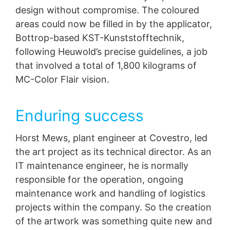
design without compromise. The coloured
areas could now be filled in by the applicator,
Bottrop-based KST-Kunststofftechnik,
following Heuwold’s precise guidelines, a job
that involved a total of 1,800 kilograms of
MC-Color Flair vision.
Enduring success
Horst Mews, plant engineer at Covestro, led
the art project as its technical director. As an
IT maintenance engineer, he is normally
responsible for the operation, ongoing
maintenance work and handling of logistics
projects within the company. So the creation
of the artwork was something quite new and