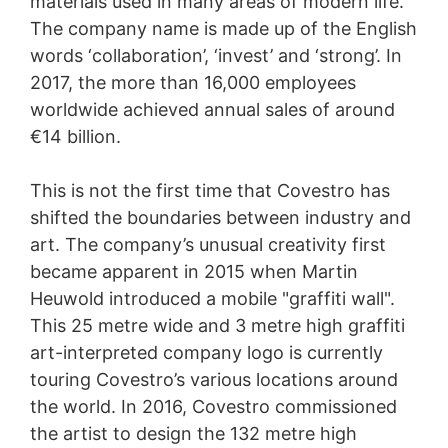
materials used in many areas of modern life.
The company name is made up of the English
words ‘collaboration’, ‘invest’ and ‘strong’. In
2017, the more than 16,000 employees
worldwide achieved annual sales of around
€14 billion.
This is not the first time that Covestro has
shifted the boundaries between industry and
art. The company’s unusual creativity first
became apparent in 2015 when Martin
Heuwold introduced a mobile "graffiti wall".
This 25 metre wide and 3 metre high graffiti
art-interpreted company logo is currently
touring Covestro’s various locations around
the world. In 2016, Covestro commissioned
the artist to design the 132 metre high