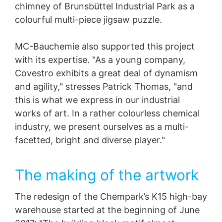
chimney of Brunsbüttel Industrial Park as a
colourful multi-piece jigsaw puzzle.
MC-Bauchemie also supported this project
with its expertise. "As a young company,
Covestro exhibits a great deal of dynamism
and agility," stresses Patrick Thomas, "and
this is what we express in our industrial
works of art. In a rather colourless chemical
industry, we present ourselves as a multi-
facetted, bright and diverse player."
The making of the artwork
The redesign of the Chempark’s K15 high-bay
warehouse started at the beginning of June