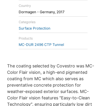
Country
Dormagen - Germany, 2017
Categories
Surface Protection
Products
MC-DUR 2496 CTP Tunnel
The coating selected by Covestro was MC-
Color Flair vision, a high-end pigmented
coating from MC which also serves as
preventative concrete protection for
weather-exposed exterior surfaces. MC-
Color Flair vision features "Easy-to-Clean
Technology", ensuring particularly low dirt