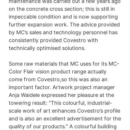
maintenance was carried out a few years ago
on the concrete cross section; this is still in
impeccable condition and is now supporting
further expansion work. The advice provided
by MC’s sales and technology personnel has
consistently provided Covestro with
technically optimised solutions.
Some raw materials that MC uses for its MC-
Color Flair vision product range actually
come from Covestro,so this was also an
important factor. Artwork project manager
Anja Waidele expressed her pleasure at the
towering result: "This colourful, industrial-
scale work of art enhances Covestro’s profile
and is also an excellent advertisement for the
quality of our products." A colourful building