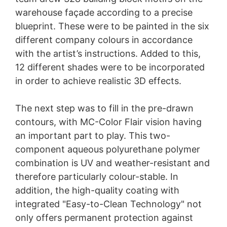
warehouse façade according to a precise
blueprint. These were to be painted in the six
different company colours in accordance
with the artist’s instructions. Added to this,
12 different shades were to be incorporated
in order to achieve realistic 3D effects.
The next step was to fill in the pre-drawn
contours, with MC-Color Flair vision having
an important part to play. This two-
component aqueous polyurethane polymer
combination is UV and weather-resistant and
therefore particularly colour-stable. In
addition, the high-quality coating with
integrated "Easy-to-Clean Technology" not
only offers permanent protection against