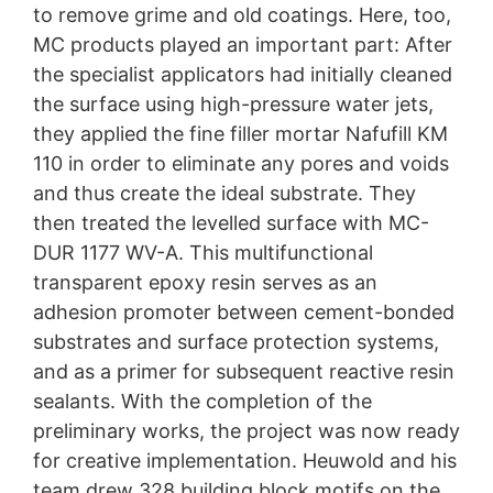
to remove grime and old coatings. Here, too,
MC products played an important part: After
the specialist applicators had initially cleaned
the surface using high-pressure water jets,
they applied the fine filler mortar Nafufill KM
110 in order to eliminate any pores and voids
and thus create the ideal substrate. They
then treated the levelled surface with MC-
DUR 1177 WV-A. This multifunctional
transparent epoxy resin serves as an
adhesion promoter between cement-bonded
substrates and surface protection systems,
and as a primer for subsequent reactive resin
sealants. With the completion of the
preliminary works, the project was now ready
for creative implementation. Heuwold and his
team drew 328 building block motifs on the