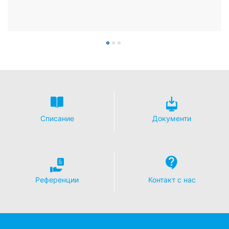
Списание
Документи
Референции
Контакт с нас