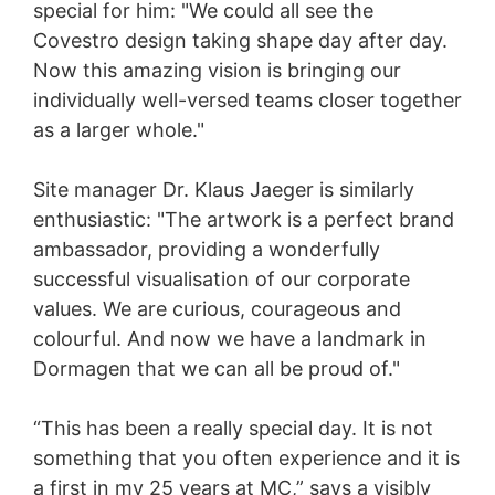
special for him: "We could all see the
Covestro design taking shape day after day.
Now this amazing vision is bringing our
individually well-versed teams closer together
as a larger whole."
Site manager Dr. Klaus Jaeger is similarly
enthusiastic: "The artwork is a perfect brand
ambassador, providing a wonderfully
successful visualisation of our corporate
values. We are curious, courageous and
colourful. And now we have a landmark in
Dormagen that we can all be proud of."
“This has been a really special day. It is not
something that you often experience and it is
a first in my 25 years at MC,” says a visibly