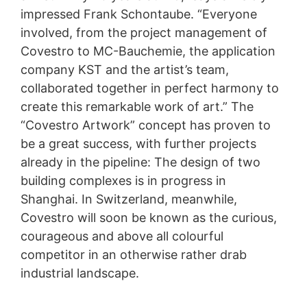
impressed Frank Schontaube. “Everyone
involved, from the project management of
Covestro to MC-Bauchemie, the application
company KST and the artist’s team,
collaborated together in perfect harmony to
create this remarkable work of art.” The
“Covestro Artwork” concept has proven to
be a great success, with further projects
already in the pipeline: The design of two
building complexes is in progress in
Shanghai. In Switzerland, meanwhile,
Covestro will soon be known as the curious,
courageous and above all colourful
competitor in an otherwise rather drab
industrial landscape.