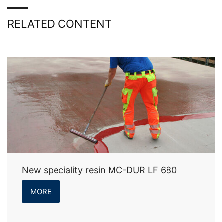
RELATED CONTENT
New speciality resin MC-DUR LF 680
MORE