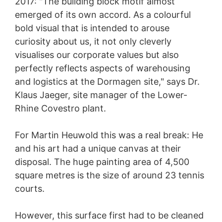
2017: "The building block motif almost
emerged of its own accord. As a colourful
bold visual that is intended to arouse
curiosity about us, it not only cleverly
visualises our corporate values but also
perfectly reflects aspects of warehousing
and logistics at the Dormagen site," says Dr.
Klaus Jaeger, site manager of the Lower-
Rhine Covestro plant.
For Martin Heuwold this was a real break: He
and his art had a unique canvas at their
disposal. The huge painting area of 4,500
square metres is the size of around 23 tennis
courts.
However, this surface first had to be cleaned