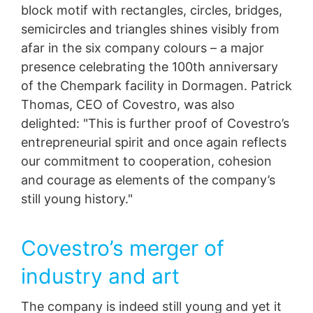
block motif with rectangles, circles, bridges,
semicircles and triangles shines visibly from
afar in the six company colours – a major
presence celebrating the 100th anniversary
of the Chempark facility in Dormagen. Patrick
Thomas, CEO of Covestro, was also
delighted: "This is further proof of Covestro’s
entrepreneurial spirit and once again reflects
our commitment to cooperation, cohesion
and courage as elements of the company’s
still young history."
Covestro’s merger of
industry and art
The company is indeed still young and yet it