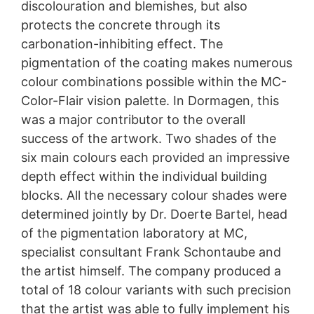
discolouration and blemishes, but also
protects the concrete through its
carbonation-inhibiting effect. The
pigmentation of the coating makes numerous
colour combinations possible within the MC-
Color-Flair vision palette. In Dormagen, this
was a major contributor to the overall
success of the artwork. Two shades of the
six main colours each provided an impressive
depth effect within the individual building
blocks. All the necessary colour shades were
determined jointly by Dr. Doerte Bartel, head
of the pigmentation laboratory at MC,
specialist consultant Frank Schontaube and
the artist himself. The company produced a
total of 18 colour variants with such precision
that the artist was able to fully implement his