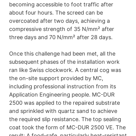
becoming accessible to foot traffic after
about four hours. The screed can be
overcoated after two days, achieving a
compressive strength of 35 N/mm² after
three days and 70 N/mm² after 28 days.
Once this challenge had been met, all the
subsequent phases of the installation work
ran like Swiss clockwork. A central cog was
the on-site support provided by MC,
including professional instruction from its
Application Engineering people. MC-DUR
2500 was applied to the repaired substrate
and sprinkled with quartz sand to achieve
the required slip resistance. The top sealing
coat took the form of MC-DUR 2500 VE. The
result: A food-safe, particularly heat-resistant