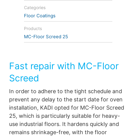
Categories
Floor Coatings
Products
MC-Floor Screed 25
Fast repair with MC-Floor
Screed
In order to adhere to the tight schedule and
prevent any delay to the start date for oven
installation, KADI opted for MC-Floor Screed
25, which is particularly suitable for heavy-
use industrial floors. It hardens quickly and
remains shrinkage-free, with the floor