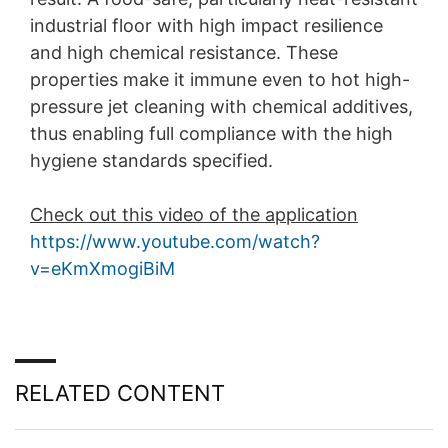
industrial floor with high impact resilience
and high chemical resistance. These
properties make it immune even to hot high-
pressure jet cleaning with chemical additives,
thus enabling full compliance with the high
hygiene standards specified.
Check out this video of the application
https://www.youtube.com/watch?
v=eKmXmogiBiM
RELATED CONTENT