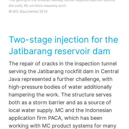
the solid, 90 cm thick masonry arch.
© MC-Bauchemie 2014
Two-stage injection for the
Jatibarang reservoir dam
The repair of cracks in the inspection tunnel
serving the Jatibarang rockfill dam in Central
Java represented a further challenge, with
high-pressure bodies of water additionally
hampering the work. The structure serves
both as a storm barrier and as a source of
local water supply. MC and the Indonesian
application firm PACA, which has been
working with MC product systems for many