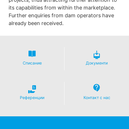
its capabilities from within the marketplace.
Further enquiries from dam operators have
already been received.
Списание
Документи
Референции
Контакт с нас