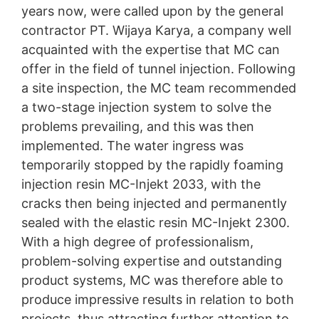
years now, were called upon by the general
contractor PT. Wijaya Karya, a company well
acquainted with the expertise that MC can
offer in the field of tunnel injection. Following
a site inspection, the MC team recommended
a two-stage injection system to solve the
problems prevailing, and this was then
implemented. The water ingress was
temporarily stopped by the rapidly foaming
injection resin MC-Injekt 2033, with the
cracks then being injected and permanently
sealed with the elastic resin MC-Injekt 2300.
With a high degree of professionalism,
problem-solving expertise and outstanding
product systems, MC was therefore able to
produce impressive results in relation to both
projects, thus attracting further attention to