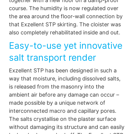
together with a new floor on a damp-proof
course. The humidity is now regulated over
the area around the floor-wall connection by
that Exzellent STP skirting. The cloister was
also completely rehabilitated inside and out.
Easy-to-use yet innovative
salt transport render
Exzellent STP has been designed in such a
way that moisture, including dissolved salts,
is released from the masonry into the
ambient air before any damage can occur –
made possible by a unique network of
interconnected macro and capillary pores.
The salts crystallise on the plaster surface
without damaging its structure and can easily