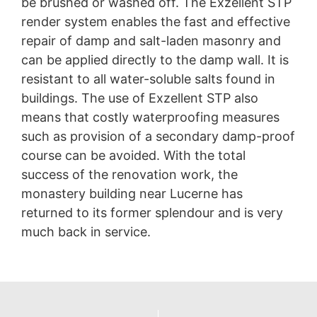
be brushed or washed off. The Exzellent STP
render system enables the fast and effective
repair of damp and salt-laden masonry and
can be applied directly to the damp wall. It is
resistant to all water-soluble salts found in
buildings. The use of Exzellent STP also
means that costly waterproofing measures
such as provision of a secondary damp-proof
course can be avoided. With the total
success of the renovation work, the
monastery building near Lucerne has
returned to its former splendour and is very
much back in service.