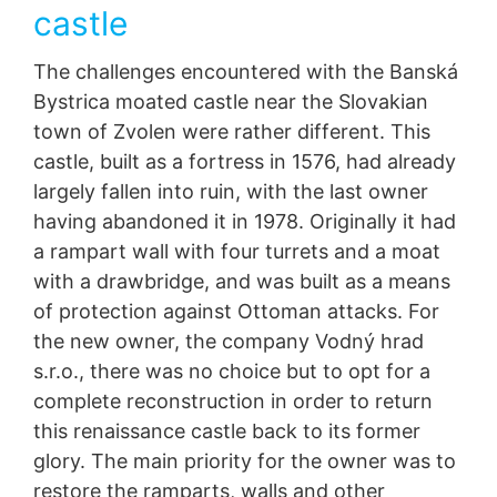
castle
The challenges encountered with the Banská
Bystrica moated castle near the Slovakian
town of Zvolen were rather different. This
castle, built as a fortress in 1576, had already
largely fallen into ruin, with the last owner
having abandoned it in 1978. Originally it had
a rampart wall with four turrets and a moat
with a drawbridge, and was built as a means
of protection against Ottoman attacks. For
the new owner, the company Vodný hrad
s.r.o., there was no choice but to opt for a
complete reconstruction in order to return
this renaissance castle back to its former
glory. The main priority for the owner was to
restore the ramparts, walls and other