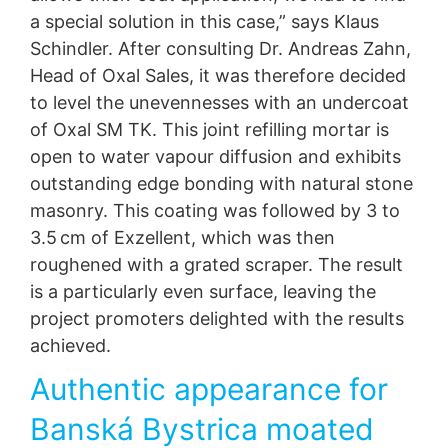
a special solution in this case,” says Klaus
Schindler. After consulting Dr. Andreas Zahn,
Head of Oxal Sales, it was therefore decided
to level the unevennesses with an undercoat
of Oxal SM TK. This joint refilling mortar is
open to water vapour diffusion and exhibits
outstanding edge bonding with natural stone
masonry. This coating was followed by 3 to
3.5 cm of Exzellent, which was then
roughened with a grated scraper. The result
is a particularly even surface, leaving the
project promoters delighted with the results
achieved.
Authentic appearance for
Banská Bystrica moated