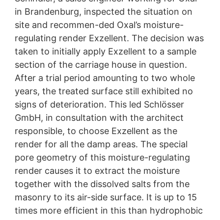
in Brandenburg, inspected the situation on
site and recommen-ded Oxal’s moisture-
regulating render Exzellent. The decision was
taken to initially apply Exzellent to a sample
section of the carriage house in question.
After a trial period amounting to two whole
years, the treated surface still exhibited no
signs of deterioration. This led Schlösser
GmbH, in consultation with the architect
responsible, to choose Exzellent as the
render for all the damp areas. The special
pore geometry of this moisture-regulating
render causes it to extract the moisture
together with the dissolved salts from the
masonry to its air-side surface. It is up to 15
times more efficient in this than hydrophobic