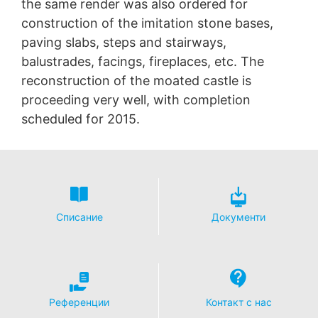
the same render was also ordered for
construction of the imitation stone bases,
paving slabs, steps and stairways,
balustrades, facings, fireplaces, etc. The
reconstruction of the moated castle is
proceeding very well, with completion
scheduled for 2015.
Списание
Документи
Референции
Контакт с нас