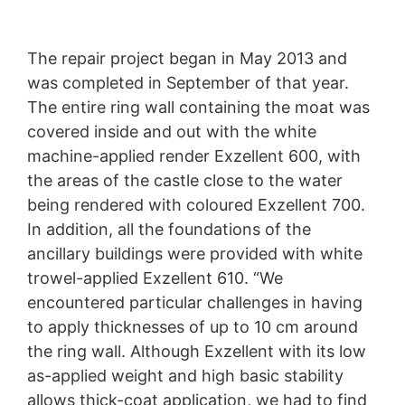
The repair project began in May 2013 and
was completed in September of that year.
The entire ring wall containing the moat was
covered inside and out with the white
machine-applied render Exzellent 600, with
the areas of the castle close to the water
being rendered with coloured Exzellent 700.
In addition, all the foundations of the
ancillary buildings were provided with white
trowel-applied Exzellent 610. “We
encountered particular challenges in having
to apply thicknesses of up to 10 cm around
the ring wall. Although Exzellent with its low
as-applied weight and high basic stability
allows thick-coat application, we had to find