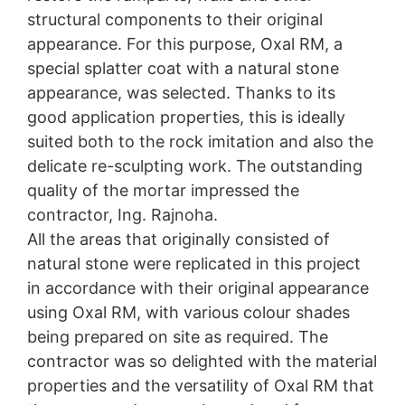
structural components to their original
appearance. For this purpose, Oxal RM, a
special splatter coat with a natural stone
appearance, was selected. Thanks to its
good application properties, this is ideally
suited both to the rock imitation and also the
delicate re-sculpting work. The outstanding
quality of the mortar impressed the
contractor, Ing. Rajnoha.
All the areas that originally consisted of
natural stone were replicated in this project
in accordance with their original appearance
using Oxal RM, with various colour shades
being prepared on site as required. The
contractor was so delighted with the material
properties and the versatility of Oxal RM that