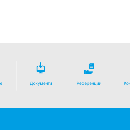
е
Документи
Референции
Кон