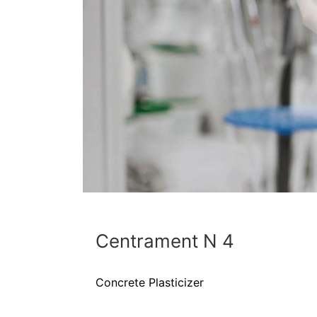
Centrament N 4
Concrete Plasticizer