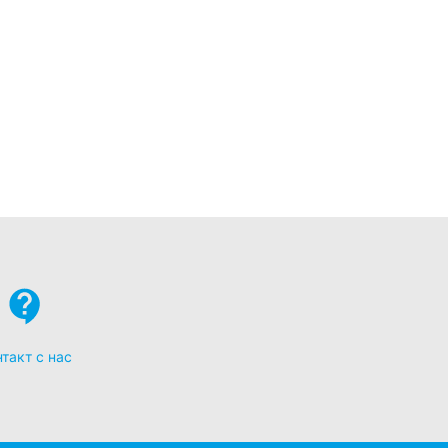
такт с нас