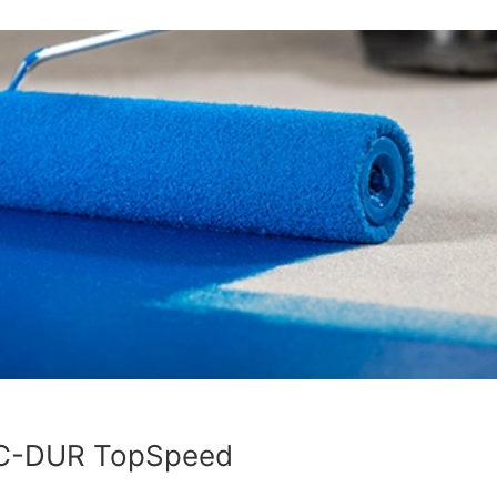
C-DUR TopSpeed