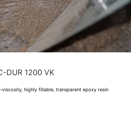
-DUR 1200 VK
viscosity, highly fillable, transparent epoxy resin