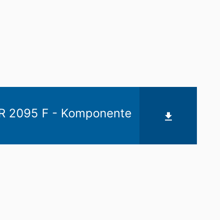
 2095 F - Komponente