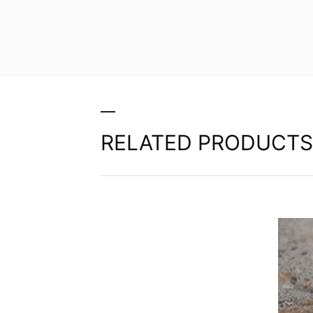
RELATED PRODUCTS