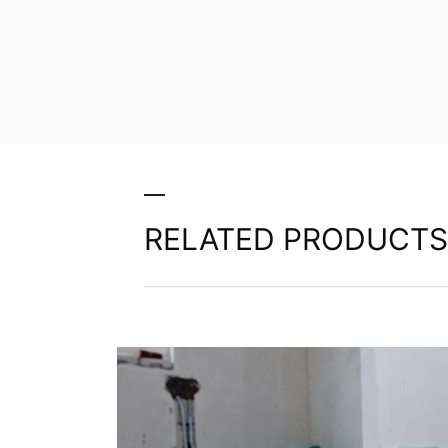
RELATED PRODUCTS