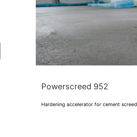
Powerscreed 952
Hardening accelerator for cement screed