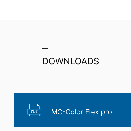
DOWNLOADS
MC-Color Flex pro
PDF