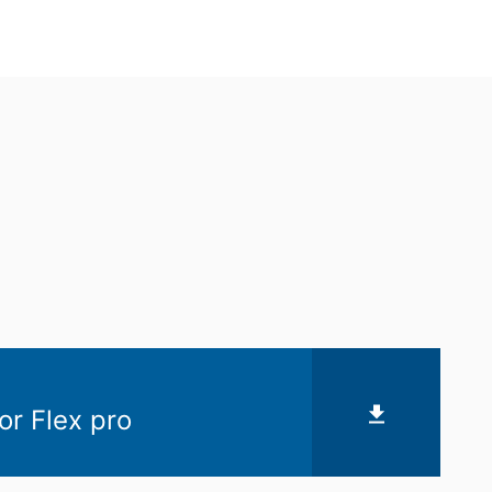
r Flex pro